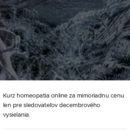
Kurz homeopatia online za mimoriadnu cenu
len pre sledovateľov decembrového
vysielania.