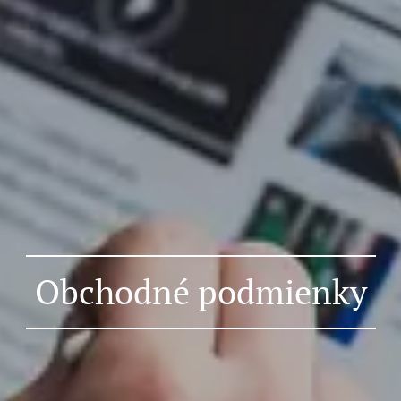
Obchodné podmienky