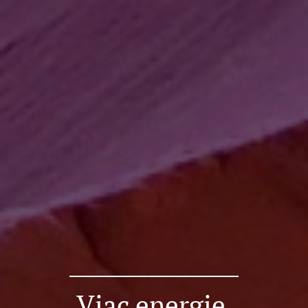
Viac energie