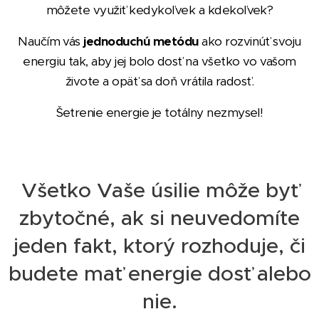
môžete využiť kedykoľvek a kdekoľvek?
Naučím vás
jednoduchú metódu
ako rozvinúť svoju
energiu tak, aby jej bolo dosť na všetko vo vašom
živote a opäť sa doň vrátila radosť.
Šetrenie energie je totálny nezmysel!
Všetko Vaše úsilie môže byť
zbytočné, ak si neuvedomíte
jeden fakt, ktorý rozhoduje, či
budete mať energie dosť alebo
nie.