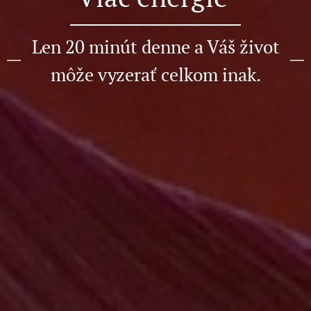
Len 20 minút denne a Váš život
môže vyzerať celkom inak.