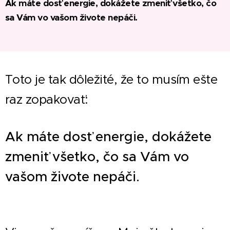
Ak máte dosť energie, dokážete zmeniť všetko, čo
sa Vám vo vašom živote nepáči.
Toto je tak dôležité, že to musím ešte
raz zopakovať:
Ak máte dosť energie, dokážete
zmeniť všetko, čo sa Vám vo
vašom živote nepáči.