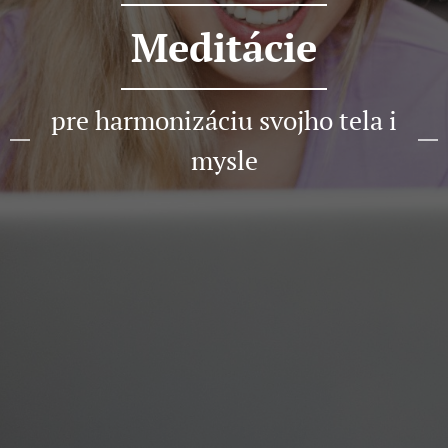
Meditácie
pre harmonizáciu svojho tela i
mysle